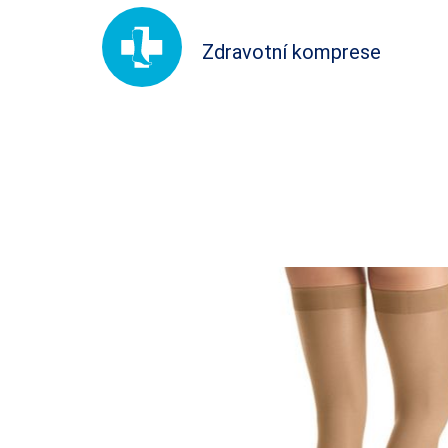
Zdravotní komprese