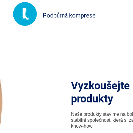
Podpůrná komprese
Vyzkoušejte 
produkty
Naše produkty stavíme na bo
stabilní společnost, která si 
know-how.