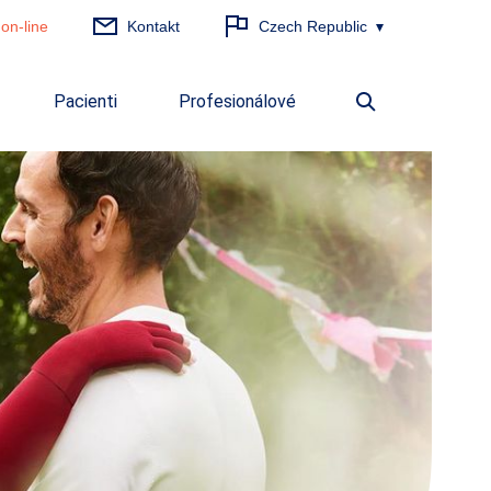
on-line
Kontakt
Czech Republic
Vyhledávání
Pacienti
Profesionálové