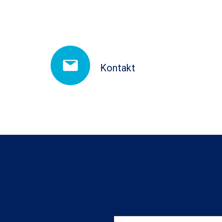
Kontakt