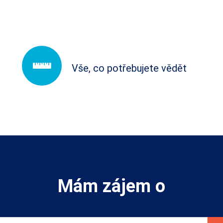
Vše, co potřebujete vědět
Mám zájem o